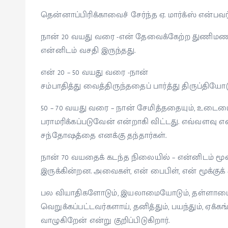
தென்னாப்பிரிக்காவைச் சேர்ந்த ஏ. மார்க்ஸ் என்பவர்
நான் 20 வயது வரை -என் தேவைக்கேற்ற துணிமணி
என்னிடம் வசதி இருந்தது.
என் 20 – 50 வயது வரை -நான்
சம்பாதித்து வைத்திருந்ததைப் பார்த்து திருப்திய
50 – 70 வயது வரை – நான் சேமித்ததையும், உடைமை
பராமரிக்கப்படுவேன் என்றாகி விட்டது. எவ்வளவு
சந்தோஷத்தை எனக்கு தந்தார்கள்.
நான் 70 வயதைக் கடந்த நிலையில் – என்னிடம் மூன
இருக்கின்றன. அவைகள், என் பைபிள், என் மூக்குக்
பல வியாதிகளோடும், இயலாமையோடும், தள்ளாமையோ
வெறுக்கப்பட்டவர்களாய், தனித்தும், பயந்தும், ஏக்
வாழுகிறேன் என்று குறிப்பிடுகிறார்.