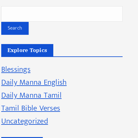
Search
Explore Topics
Blessings
Daily Manna English
Daily Manna Tamil
Tamil Bible Verses
Uncategorized