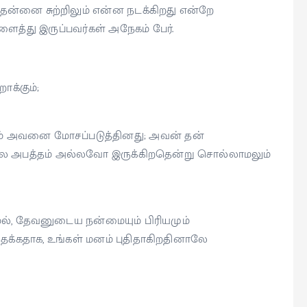
்னை சுற்றிலும் என்ன நடக்கிறது என்றே
ைத்து இருப்பவர்கள் அநேகம் பேர்.
க்கும்;
னம் அவனை மோசப்படுத்தினது; அவன் தன்
ிலே அபத்தம் அல்லவோ இருக்கிறதென்று சொல்லாமலும்
ாமல், தேவனுடைய நன்மையும் பிரியமும்
தக்கதாக, உங்கள் மனம் புதிதாகிறதினாலே