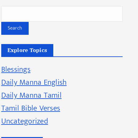
Search
Explore Topics
Blessings
Daily Manna English
Daily Manna Tamil
Tamil Bible Verses
Uncategorized