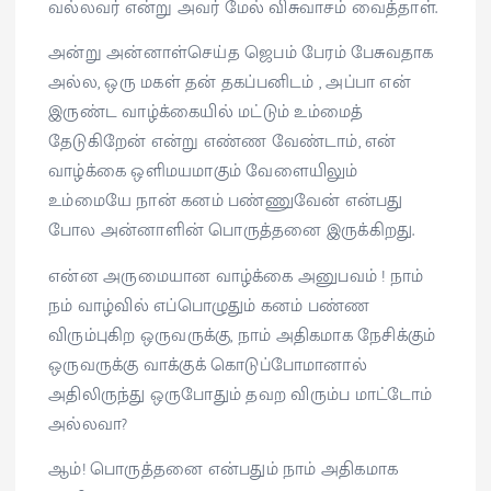
வல்லவர் என்று அவர் மேல் விசுவாசம் வைத்தாள்.
அன்று அன்னாள்செய்த ஜெபம் பேரம் பேசுவதாக
அல்ல, ஒரு மகள் தன் தகப்பனிடம் , அப்பா என்
இருண்ட வாழ்க்கையில் மட்டும் உம்மைத்
தேடுகிறேன் என்று எண்ண வேண்டாம், என்
வாழ்க்கை ஒளிமயமாகும் வேளையிலும்
உம்மையே நான் கனம் பண்ணுவேன் என்பது
போல அன்னாளின் பொருத்தனை இருக்கிறது.
என்ன அருமையான வாழ்க்கை அனுபவம் ! நாம்
நம் வாழ்வில் எப்பொழுதும் கனம் பண்ண
விரும்புகிற ஒருவருக்கு, நாம் அதிகமாக நேசிக்கும்
ஒருவருக்கு வாக்குக் கொடுப்போமானால்
அதிலிருந்து ஒருபோதும் தவற விரும்ப மாட்டோம்
அல்லவா?
ஆம்! பொருத்தனை என்பதும் நாம் அதிகமாக