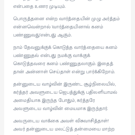
என்பதை உணர முடியும்.
பொருத்தனை என்ற வார்த்தையின் முழு அர்த்தம்
என்னவென்றால் ‘வார்த்தையினால் கனம்
பண்ணுவது’என்பது ஆகும்.
நாம் தேவனுக்குக் கொடுத்த வார்த்தையை கனம்
பண்ணுதல் என்பது நமக்கு வாக்குக்
கொடுத்தவரை கனம் பண்ணுதலாகும். இதைத்
தான் அன்னாள் செய்தாள் என்று பார்க்கிறோம்.
தன்னுடைய வாழ்வின் இருண்ட சூழ்நிலையில்,
கர்த்தர் அவளுடைய ஜெபத்துக்கு பதிலளியாமல்
அமைதியாக இருந்த போதும், கர்த்தரே
அவளுடைய வாழ்வின் மையமாக இருந்தார்.
அவருடைய வாக்கை அவள் விசுவாசித்தாள்!
அவர் தன்னுடைய மலட்டுத் தன்மையை மாற்ற