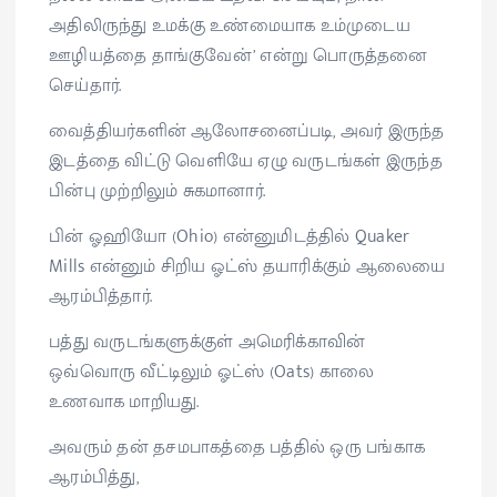
அதிலிருந்து உமக்கு உண்மையாக உம்முடைய
ஊழியத்தை தாங்குவேன்’ என்று பொருத்தனை
செய்தார்.
வைத்தியர்களின் ஆலோசனைப்படி, அவர் இருந்த
இடத்தை விட்டு வெளியே ஏழு வருடங்கள் இருந்த
பின்பு முற்றிலும் சுகமானார்.
பின் ஓஹியோ (Ohio) என்னுமிடத்தில் Quaker
Mills என்னும் சிறிய ஓட்ஸ் தயாரிக்கும் ஆலையை
ஆரம்பித்தார்.
பத்து வருடங்களுக்குள் அமெரிக்காவின்
ஒவ்வொரு வீட்டிலும் ஓட்ஸ் (Oats) காலை
உணவாக மாறியது.
அவரும் தன் தசமபாகத்தை பத்தில் ஒரு பங்காக
ஆரம்பித்து,