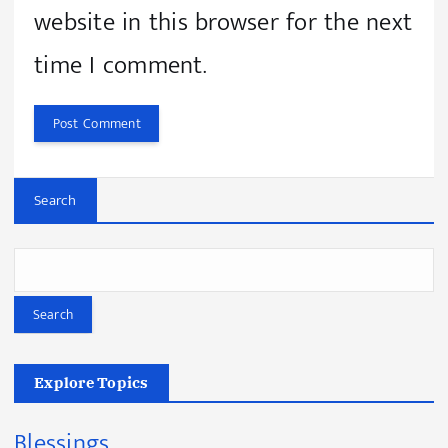
website in this browser for the next
time I comment.
Search
Search
Explore Topics
Blessings