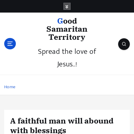
Good
Samaritan
Territory
Spread the love of
Jesus..!
Home
A faithful man will abound
with blessings