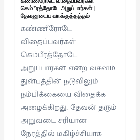
கண்ணீரோடே விதைப்பவர்கள்
கெம்பீரத்தோடே அறுப்பார்கள் |
தேவனுடைய வாக்குத்தத்தம்
கண்ணீரோடே
விதைப்பவர்கள்
கெம்பீரத்தோடே
அறுப்பார்கள் என்ற வசனம்
துன்பத்தின் நடுவிலும்
நம்பிக்கையை விதைக்க
அழைக்கிறது. தேவன் தரும்
அறுவடை சரியான
நேரத்தில் மகிழ்ச்சியாக