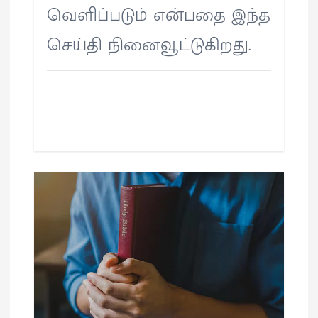
வெளிப்படும் என்பதை இந்த
செய்தி நினைவூட்டுகிறது.