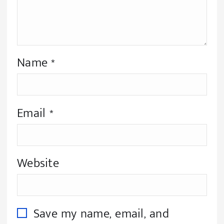
Name
*
Email
*
Website
Save my name, email, and