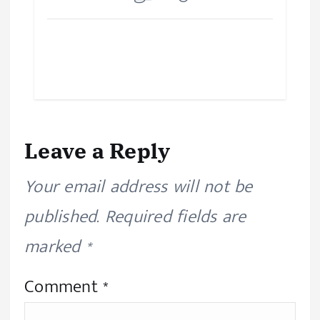
Leave a Reply
Your email address will not be
published.
Required fields are
marked
*
Comment
*