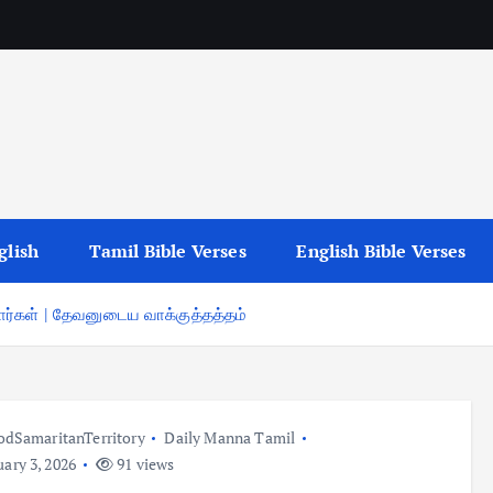
glish
Tamil Bible Verses
English Bible Verses
ர்கள் | தேவனுடைய வாக்குத்தத்தம்
dSamaritanTerritory
Daily Manna Tamil
ary 3, 2026
91 views