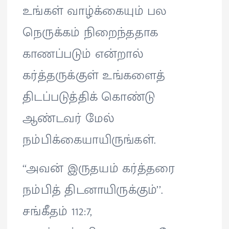
உங்கள் வாழ்க்கையும் பல
நெருக்கம் நிறைந்ததாக
காணப்படும் என்றால்
கர்த்தருக்குள் உங்களைத்
திடப்படுத்திக் கொண்டு
ஆண்டவர் மேல்
நம்பிக்கையாயிருங்கள்.
‘‘அவன் இருதயம் கர்த்தரை
நம்பித் திடனாயிருக்கும்’’.
சங்கீதம் 112:7,