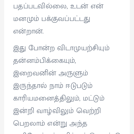
பதப்படவில்லை, உடன் என்
மனமும் பக்குவப்பட்டது
என்றான்.
இது போன்ற விடாமுயற்சியும்
தன்னம்பிக்கையும்,
இறைவனின் அருளும்
இருந்தால் நாம் ஈடுபடும்
காரியமனைத்திலும், மட்டும்
இன்றி வாழ்விலும் வெற்றி
பெறலாம் என்று அந்த