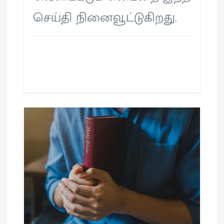
செய்தி நினைவூட்டுகிறது.