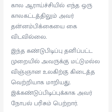
கால ஆராய்ச்சியில் எந்த ஒரு
காலகட்டத்திலும் அவர்
தன்னம்பிக்கையை கை
விடவில்லை.
இந்த கண்டுபிடிப்பு தனிப்பட்ட
முறையில் அவருக்கு மட்டுமல்ல
விஞ்ஞான உலகிற்கு கிடைத்த
வெற்றியாக மாறியது.
இக்கண்டுப்பிடிப்புக்காக அவர்
நோபல் பரிசும் பெற்றார்.