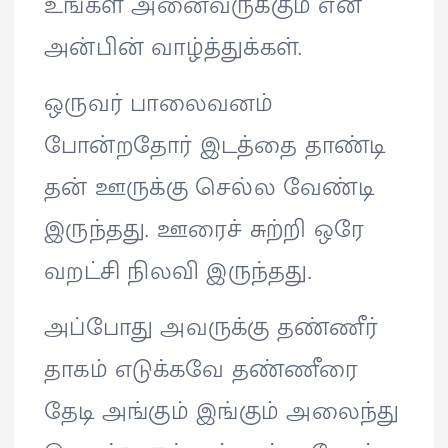
உங்கள் அனைவருக்கும் என்
அன்பின் வாழ்த்துக்கள்.
ஒருவர் பாலைவனம்
போன்றதோர் இடத்தை தாண்டி
தன் ஊருக்கு செல்ல வேண்டி
இருந்தது. ஊரைச் சுற்றி ஒரே
வறட்சி நிலவி இருந்தது.
அப்போது அவருக்கு தண்ணீர்
தாகம் எடுக்கவே தண்ணீரை
தேடி அங்கும் இங்கும் அலைந்து