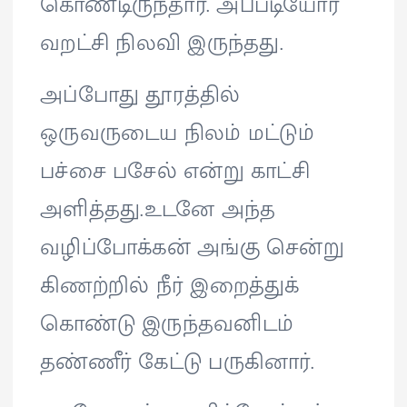
கொண்டிருந்தார். அப்படியோர்
வறட்சி நிலவி இருந்தது.
அப்போது தூரத்தில்
ஒருவருடைய நிலம் மட்டும்
பச்சை பசேல் என்று காட்சி
அளித்தது.உடனே அந்த
வழிப்போக்கன் அங்கு சென்று
கிணற்றில் நீர் இறைத்துக்
கொண்டு இருந்தவனிடம்
தண்ணீர் கேட்டு பருகினார்.