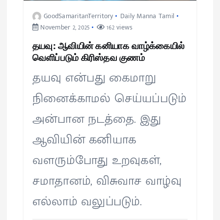
GoodSamaritanTerritory
Daily Manna Tamil
November 2, 2025
162 views
தயவு: ஆவியின் கனியாக வாழ்க்கையில்
வெளிப்படும் கிரிஸ்தவ குணம்
தயவு என்பது கைமாறு
நினைக்காமல் செய்யப்படும்
அன்பான நடத்தை. இது
ஆவியின் கனியாக
வளரும்போது உறவுகள்,
சமாதானம், விசுவாச வாழ்வு
எல்லாம் வலுப்படும்.