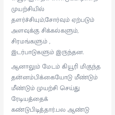
முயற்சியில்
தளர்ச்சியும்,சோர்வும் ஏற்படும்
அளவுக்கு சிக்கல்களும்,
சிரமங்களும் ,
இடர்பாடுகளும் இருந்தன.
ஆனாலும் மேடம் கியூரி மிகுந்த
தன்னம்பிக்கையோடு மீண்டும்
மீண்டும் முயற்சி செய்து
ரேடியத்தைக்
கண்டுபிடித்தார்.பல ஆண்டு