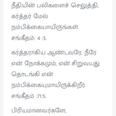
நீதியின் பலிகளைச் செலுத்தி,
கர்த்தர் மேல்
நம்பிக்கையாயிருங்கள்.
சங்கீதம்: 4 :5.
கர்த்தராகிய ஆண்டவரே, நீரே
என் நோக்கமும், என் சிறுவயது
தொடங்கி என்
நம்பிக்கையுமாயிருக்கிறீர்.
சங்கீதம் :71:5.
பிரியமானவர்களே,