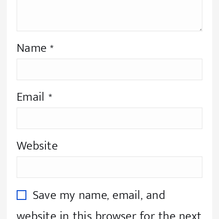
Name
*
Email
*
Website
Save my name, email, and
website in this browser for the next