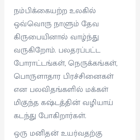
நம்பிக்கையற்ற உலகில்
ஒவ்வொரு நாளும் தேவ
கிருபையினால் வாழ்ந்து
வருகிறோம். பலதரப்பட்ட
போராட்டங்கள், நெருக்கங்கள்,
பொருளாதார பிரச்சினைகள்
என பலவிதங்களில் மக்கள்
மிகுந்த கஷ்டத்தின் வழியாய்
கடந்து போகிறார்கள்.
ஒரு மனிதன் உயர்வதற்கு