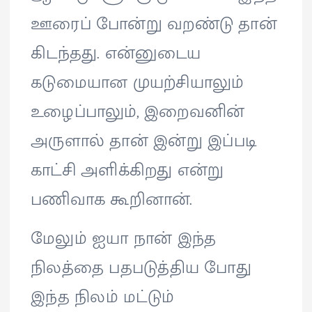
ஊரைப் போன்று வறண்டு தான்
கிடந்தது. என்னுடைய
கடுமையான முயற்சியாலும்
உழைப்பாலும், இறைவனின்
அருளால் தான் இன்று இப்படி
காட்சி அளிக்கிறது என்று
பணிவாக கூறினான்.
மேலும் ஐயா நான் இந்த
நிலத்தை பதபடுத்திய போது
இந்த நிலம் மட்டும்