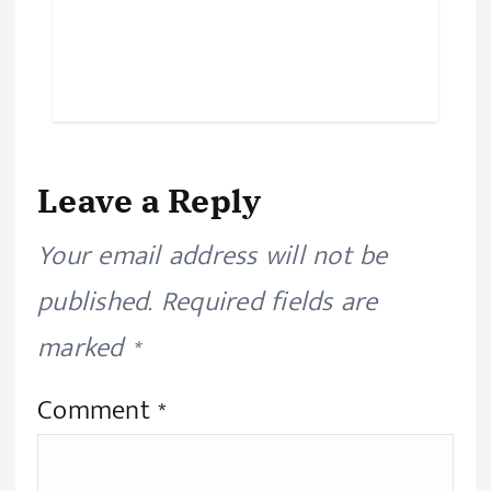
Leave a Reply
Your email address will not be
published.
Required fields are
marked
*
Comment
*