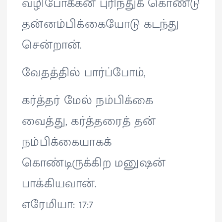
வழிபோக்கன் புரிந்துக் கொண்டு
தன்னம்பிக்கையோடு கடந்து
சென்றான்.
வேதத்தில் பார்ப்போம்,
கர்த்தர் மேல் நம்பிக்கை
வைத்து, கர்த்தரைத் தன்
நம்பிக்கையாகக்
கொண்டிருக்கிற மனுஷன்
பாக்கியவான்.
எரேமியா: 17:7