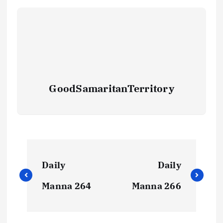
GoodSamaritanTerritory
Daily
Daily
Manna 264
Manna 266