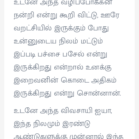
உடனே அந்த வழிப்போக்கன்
நன்றி என்று கூறி விட்டு, ஊரே
வறட்சியில் இருக்கும் போது
உன்னுடைய நிலம் மட்டும்
இப்படி பச்சை பசேல் என்று
இருக்கிறது என்றால் உனக்கு
இறைவனின் கொடை அதிகம்
இருக்கிறது என்று சொன்னான்.
உடனே அந்த விவசாயி ஐயா,
இந்த நிலமும் இரண்டு
ஆண்டுகளுக்கு முன்னால் இந்த