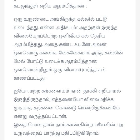
கடலுக்குள் எறிய ஆரம்பித்தான் .
ஒரு உருண்டை அங்கிருந்த கல்லில் பட்டு,
உடைந்தது. என்ன அதிசயம்? அதற்குள் இருந்த
விலையேறப்பெற்ற ஒளிவீசும் கல் தெரிய
ஆரம்பித்தது. அதை கண்ட உடனே அவன்
ஒவ்வொரு கல்லாக வேகவேகமாக அந்த கல்லின்
மேல் போட்டு உடைக்க ஆரம்பித்தான்.
ஒவ்வொன்றிலும் ஒரு விலையுயர்ந்த கல்
காணப்பட்டது.
ஐயோ, மற்ற கற்களையும் நான் தூக்கி எறியாமல்
இருந்திருந்தால், எத்தனையோ விலைமதிக்க
முடியாத கற்களை கொண்டு சென்றிருக்கலாமே
என்று வருத்தப்பட்டான்.
இதை போல தான் நாம் காண்கின்ற மக்களின் புற
உருவத்தைப் பார்த்து மதிப்பிடுகிறோம்.