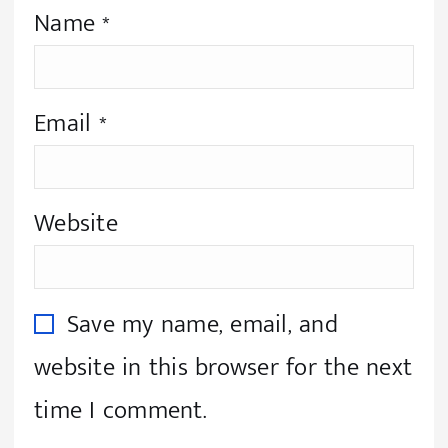
Name
*
Email
*
Website
Save my name, email, and
website in this browser for the next
time I comment.