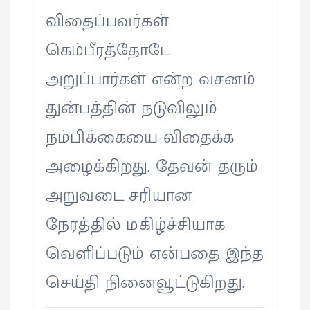
விதைப்பவர்கள்
கெம்பீரத்தோடே
அறுப்பார்கள் என்ற வசனம்
துன்பத்தின் நடுவிலும்
நம்பிக்கையை விதைக்க
அழைக்கிறது. தேவன் தரும்
அறுவடை சரியான
நேரத்தில் மகிழ்ச்சியாக
வெளிப்படும் என்பதை இந்த
செய்தி நினைவூட்டுகிறது.