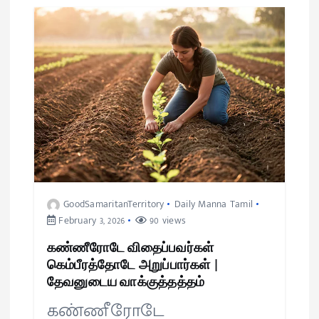
GoodSamaritanTerritory
Daily Manna Tamil
February 3, 2026
90 views
கண்ணீரோடே விதைப்பவர்கள்
கெம்பீரத்தோடே அறுப்பார்கள் |
தேவனுடைய வாக்குத்தத்தம்
கண்ணீரோடே