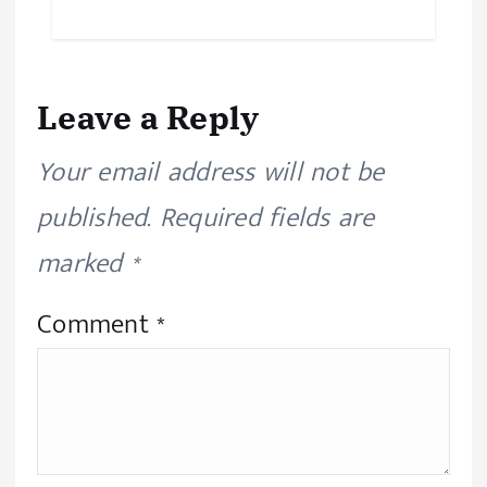
Leave a Reply
Your email address will not be
published.
Required fields are
marked
*
Comment
*