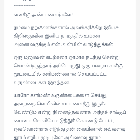
*************
எனக்கு அன்பானவர்களே!
நம்மை நற்குணங்களால் அலங்கரிக்கிற இயேசு
கிறிஸ்துவின் இனிய நாமத்தில் உங்கள்
அனைவருக்கும் என் அன்பின் வாழ்த்துக்கள்.
ஒரு மனுஷன் கடற்கரை ஓரமாக நடந்து சென்று
கொண்டிருந்தார். அப்பொழுது ஒரு பழைய சாக்கு
மூட்டையில் களிமண்ணால் செய்யப்பட்ட
உருண்டைகள் இருந்தன.
யாரோ களிமண் உருண்டைகளை செய்து,
அவற்றை வெயிலில் காய வைத்து இருக்க
வேண்டும் என்று நினைத்தவனாக, அந்தச் சாக்குப்
பையை வெளியே எடுத்துக் கொண்டு போய் ,
ஒவ்வொன்றாக எடுத்து தன் கையினால் எவ்வளவு
தூரம் எறிய முடியுமோ அவ்வளவு தூரம்