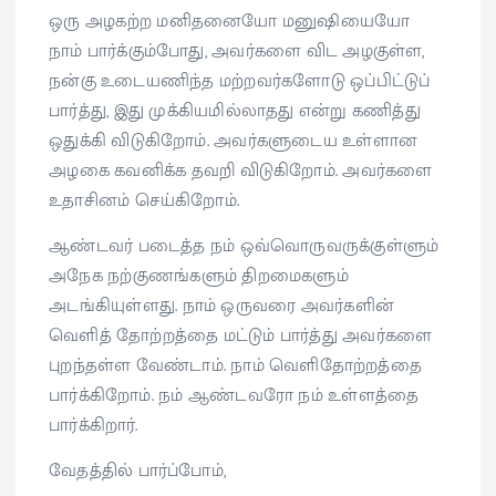
ஒரு அழகற்ற மனிதனையோ மனுஷியையோ
நாம் பார்க்கும்போது, அவர்களை விட அழகுள்ள,
நன்கு உடையணிந்த மற்றவர்களோடு ஒப்பிட்டுப்
பார்த்து, இது முக்கியமில்லாதது என்று கணித்து
ஒதுக்கி விடுகிறோம். அவர்களுடைய உள்ளான
அழகை கவனிக்க தவறி விடுகிறோம். அவர்களை
உதாசினம் செய்கிறோம்.
ஆண்டவர் படைத்த நம் ஒவ்வொருவருக்குள்ளும்
அநேக நற்குணங்களும் திறமைகளும்
அடங்கியுள்ளது. நாம் ஒருவரை அவர்களின்
வெளித் தோற்றத்தை மட்டும் பார்த்து அவர்களை
புறந்தள்ள வேண்டாம். நாம் வெளிதோற்றத்தை
பார்க்கிறோம். நம் ஆண்டவரோ நம் உள்ளத்தை
பார்க்கிறார்.
வேதத்தில் பார்ப்போம்,