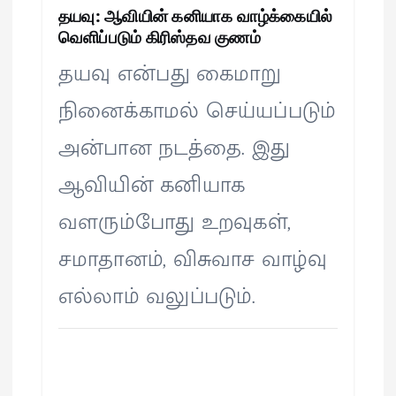
தயவு: ஆவியின் கனியாக வாழ்க்கையில்
வெளிப்படும் கிரிஸ்தவ குணம்
தயவு என்பது கைமாறு
நினைக்காமல் செய்யப்படும்
அன்பான நடத்தை. இது
ஆவியின் கனியாக
வளரும்போது உறவுகள்,
சமாதானம், விசுவாச வாழ்வு
எல்லாம் வலுப்படும்.