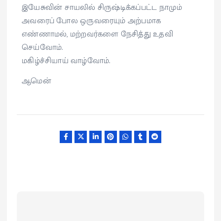
இயேசுவின் சாயலில் சிருஷ்டிக்கப்பட்ட நாமும்
அவரைப் போல ஒருவரையும் அற்பமாக
எண்ணாமல், மற்றவர்களை நேசித்து உதவி
செய்வோம்.
மகிழ்ச்சியாய் வாழ்வோம்.
ஆமென்