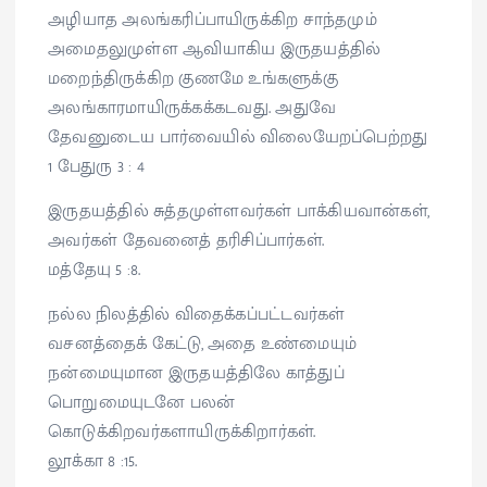
அழியாத அலங்கரிப்பாயிருக்கிற சாந்தமும்
அமைதலுமுள்ள ஆவியாகிய இருதயத்தில்
மறைந்திருக்கிற குணமே உங்களுக்கு
அலங்காரமாயிருக்கக்கடவது. அதுவே
தேவனுடைய பார்வையில் விலையேறப்பெற்றது
1 பேதுரு 3 : 4
இருதயத்தில் சுத்தமுள்ளவர்கள் பாக்கியவான்கள்,
அவர்கள் தேவனைத் தரிசிப்பார்கள்.
மத்தேயு 5 :8.
நல்ல நிலத்தில் விதைக்கப்பட்டவர்கள்
வசனத்தைக் கேட்டு, அதை உண்மையும்
நன்மையுமான இருதயத்திலே காத்துப்
பொறுமையுடனே பலன்
கொடுக்கிறவர்களாயிருக்கிறார்கள்.
லூக்கா 8 :15.