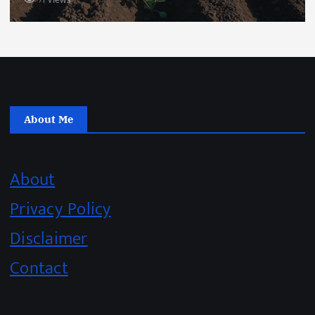
About Me
About
Privacy Policy
Disclaimer
Contact