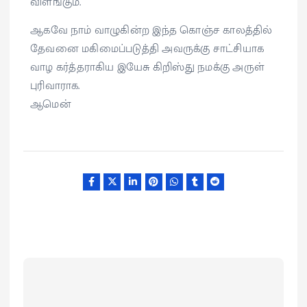
விளங்கும்.
ஆகவே நாம் வாழுகின்ற இந்த கொஞ்ச காலத்தில்
தேவனை மகிமைப்படுத்தி அவருக்கு சாட்சியாக
வாழ கர்த்தராகிய இயேசு கிறிஸ்து நமக்கு அருள்
புரிவாராக.
ஆமென்