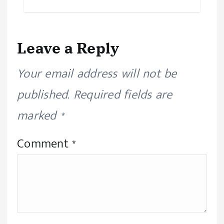
Leave a Reply
Your email address will not be
published.
Required fields are
marked
*
Comment
*