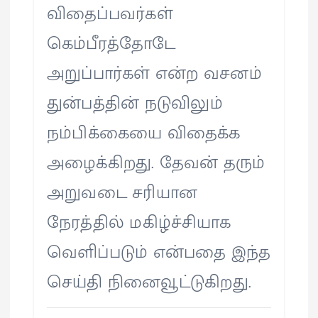
விதைப்பவர்கள்
கெம்பீரத்தோடே
அறுப்பார்கள் என்ற வசனம்
துன்பத்தின் நடுவிலும்
நம்பிக்கையை விதைக்க
அழைக்கிறது. தேவன் தரும்
அறுவடை சரியான
நேரத்தில் மகிழ்ச்சியாக
வெளிப்படும் என்பதை இந்த
செய்தி நினைவூட்டுகிறது.