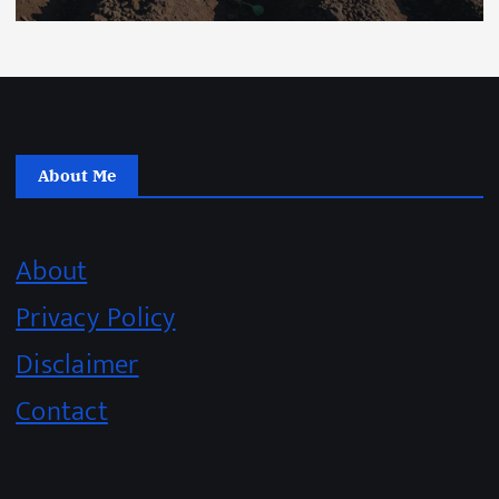
About Me
About
Privacy Policy
Disclaimer
Contact