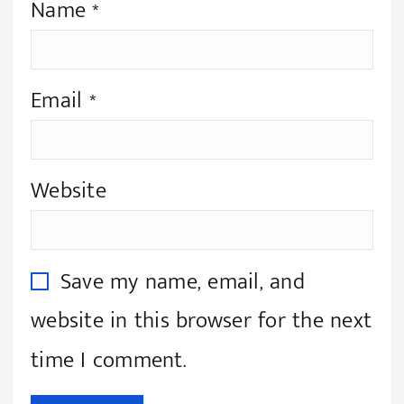
Name
*
Email
*
Website
Save my name, email, and
website in this browser for the next
time I comment.