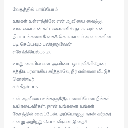
வேதத்தில் பார்ப்போம்,
உங்கள் உள்ளத்திலே என் ஆவியை வைத்து,
உங்களை என் கட்டளைகளில் நடக்கவும் என்
நியாயங்களைக் கைக் கொள்ளவும் அவைகளின்
படி செய்யவும் பண்ணுவேன்.
எசேக்கியேல்:36 :27.
உமது கையில் என் ஆவியை ஒப்புவிக்கிறேன்;
சத்தியபரனாகிய கர்த்தாவே, நீர் என்னை மீட்டுக்
கொண்டீர்.
சங்கீதம்: 31 :5.
என் ஆவியை உங்களுக்குள் வைப்பேன்; நீங்கள்
உயிரடைவீர்கள்; நான் உங்களை உங்கள்
தேசத்தில் வைப்பேன்; அப்பொழுது நான் கர்த்தர்
என்று அறிந்து கொள்வீர்கள்; இதைச்