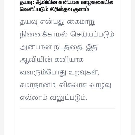
தயவு: ஆவியின் கனியாக வாழ்க்கையில்
வெளிப்படும் கிரிஸ்தவ குணம்
தயவு என்பது கைமாறு
நினைக்காமல் செய்யப்படும்
அன்பான நடத்தை. இது
ஆவியின் கனியாக
வளரும்போது உறவுகள்,
சமாதானம், விசுவாச வாழ்வு
எல்லாம் வலுப்படும்.