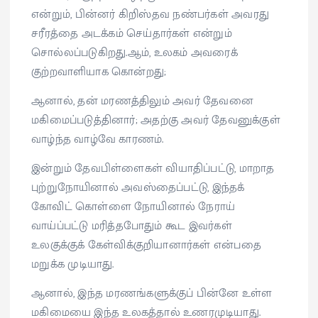
என்றும், பின்னர் கிறிஸ்தவ நண்பர்கள் அவரது
சரீரத்தை அடக்கம் செய்தார்கள் என்றும்
சொல்லப்படுகிறது.ஆம், உலகம் அவரைக்
குற்றவாளியாக கொன்றது;
ஆனால், தன் மரணத்திலும் அவர் தேவனை
மகிமைப்படுத்தினார்; அதற்கு அவர் தேவனுக்குள்
வாழ்ந்த வாழ்வே காரணம்.
இன்றும் தேவபிள்ளைகள் வியாதிப்பட்டு, மாறாத
புற்றுநோயினால் அவஸ்தைப்பட்டு, இந்தக்
கோவிட் கொள்ளை நோயினால் நேராய்
வாய்ப்பட்டு மரித்தபோதும் கூட இவர்கள்
உலகுக்குக் கேள்விக்குறியானார்கள் என்பதை
மறுக்க முடியாது.
ஆனால், இந்த மரணங்களுக்குப் பின்னே உள்ள
மகிமையை இந்த உலகத்தால் உணரமுடியாது.