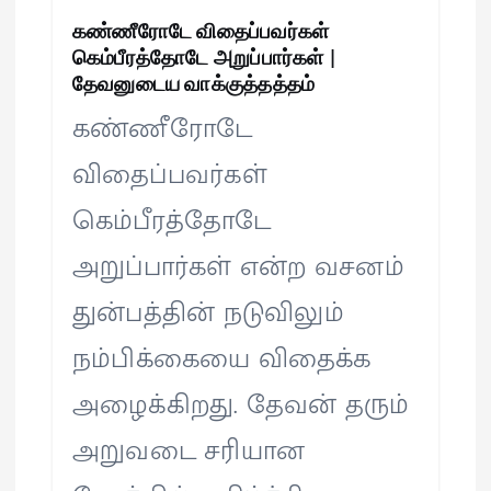
கண்ணீரோடே விதைப்பவர்கள்
கெம்பீரத்தோடே அறுப்பார்கள் |
தேவனுடைய வாக்குத்தத்தம்
கண்ணீரோடே
விதைப்பவர்கள்
கெம்பீரத்தோடே
அறுப்பார்கள் என்ற வசனம்
துன்பத்தின் நடுவிலும்
நம்பிக்கையை விதைக்க
அழைக்கிறது. தேவன் தரும்
அறுவடை சரியான