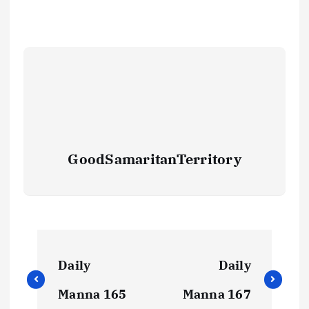
GoodSamaritanTerritory
Daily
Daily
Manna 165
Manna 167