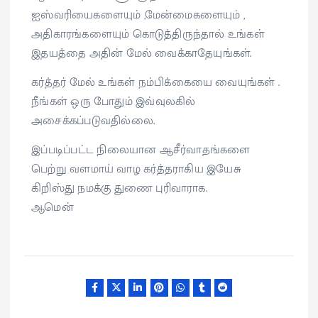
ஐஸ்வரியைகளையும் ,மேன்மைகளையும் ,
அதிகாரங்களையும் கொடுத்திருந்தால் உங்கள்
இதயத்தை அதின் மேல் வைக்காதேயுங்கள்.
கர்த்தர் மேல் உங்கள் நம்பிக்கையை வையுங்கள் .
நீங்கள் ஒரு போதும் இவ்வுலகில்
அசைக்கப்படுவதில்லை.
இப்படிப்பட்ட நிலையான ஆசீர்வாதங்களை
பெற்று வளமாய் வாழ கர்த்தராகிய இயேசு
கிறிஸ்து நமக்கு துணை புரிவாராக.
ஆமென்