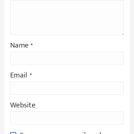
Name
*
Email
*
Website