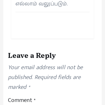
எல்லாம் வலுப்படும்.
Leave a Reply
Your email address will not be
published.
Required fields are
marked
*
Comment
*