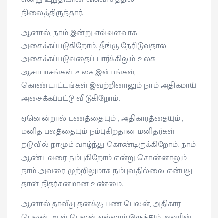
நிலைத்திருந்தார்.
ஆனால், நாம் இன்று எவ்வளவாக
அசைக்கப்படுகிறோம். தீங்கு நேரிடுவதால்
அசைக்கப்படுவதைப் பார்க்கிலும் உலக
ஆசாபாசங்கள், உலக இன்பங்கள்,
கொண்டாட்டங்கள் இவற்றினாலும் நாம் அதிகமாய்
அசைக்கப்பட்டு விடுகிறோம்.
ஏனென்றால் பணத்தையும் , அதிகாரத்தையும் ,
மனித பலத்தையும் நம்புகிறதான மனிதர்கள்
நடுவில் நாமும் வாழ்ந்து கொண்டிருக்கிறோம். நாம்
ஆண்டவரை நம்புகிறோம் என்று சொன்னாலும்
நாம் அவரை முற்றிலுமாக நம்புவதில்லை என்பது
தான் நிதர்சனமான உண்மை.
ஆனால் தாவீது தனக்கு பண பெலன், அதிகார
பெலன், ஆள் பெலன் எல்லாம் இருந்தும் அவரின்