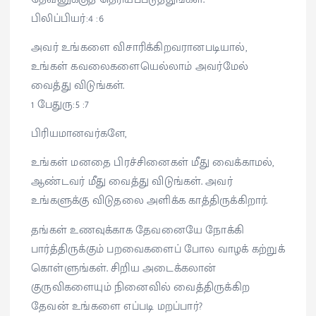
பிலிப்பியர்:4 :6
அவர் உங்களை விசாரிக்கிறவரானபடியால்,
உங்கள் கவலைகளையெல்லாம் அவர்மேல்
வைத்து விடுங்கள்.
1 பேதுரு:5 :7
பிரியமானவர்களே,
உங்கள் மனதை பிரச்சினைகள் மீது வைக்காமல்,
ஆண்டவர் மீது வைத்து விடுங்கள். அவர்
உங்களுக்கு விடுதலை அளிக்க காத்திருக்கிறார்.
தங்கள் உணவுக்காக தேவனையே நோக்கி
பார்த்திருக்கும் பறவைகளைப் போல வாழக் கற்றுக்
கொள்ளுங்கள். சிறிய அடைக்கலான்
குருவிகளையும் நினைவில் வைத்திருக்கிற
தேவன் உங்களை எப்படி மறப்பார்?