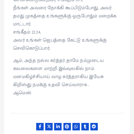
நீங்கள் அவரை நோக்கி கூப்பிடும்போது, அவர்
தமது முகத்தை உங்களுக்கு ஒருபோதும் மறைக்க
மாட்டார்.
சங்கீதம் 22:24.
அவர் உங்கள் ஜெபத்தை கேட்டு உங்களுக்கு
செவிகொடுப்பார்.
ஆம், அந்த நல்ல கர்த்தர் தாமே நம்முடைய
கவலைகளை மாற்றி இவ்வுலகில் நாம்
மனமகிழ்ச்சியாய் வாழ கர்த்தராகிய இயேசு
கிறிஸ்து நமக்கு உதவி செய்வாராக .
ஆமென்.