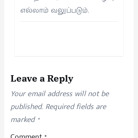
எல்லாம் வலுப்படும்.
Leave a Reply
Your email address will not be
published.
Required fields are
marked
*
Comment
*