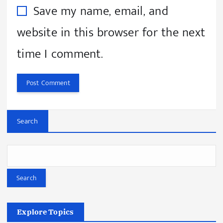
Save my name, email, and
website in this browser for the next
time I comment.
Search
Search
Explore Topics