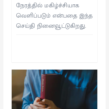
நேரத்தில் மகிழ்ச்சியாக
வெளிப்படும் என்பதை இந்த
செய்தி நினைவூட்டுகிறது.