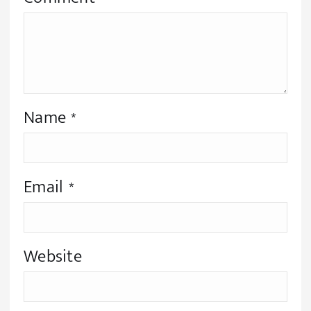
Name
*
Email
*
Website