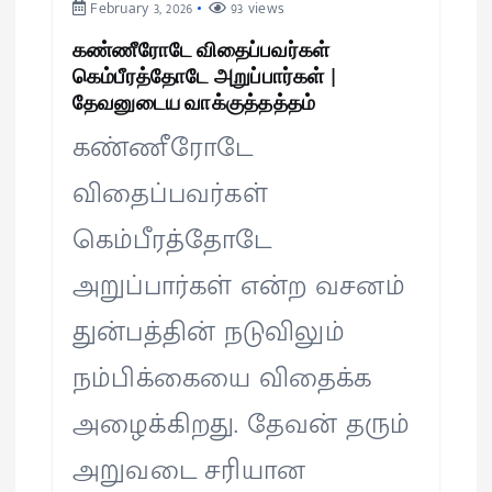
February 3, 2026
93 views
கண்ணீரோடே விதைப்பவர்கள்
கெம்பீரத்தோடே அறுப்பார்கள் |
தேவனுடைய வாக்குத்தத்தம்
கண்ணீரோடே
விதைப்பவர்கள்
கெம்பீரத்தோடே
அறுப்பார்கள் என்ற வசனம்
துன்பத்தின் நடுவிலும்
நம்பிக்கையை விதைக்க
அழைக்கிறது. தேவன் தரும்
அறுவடை சரியான