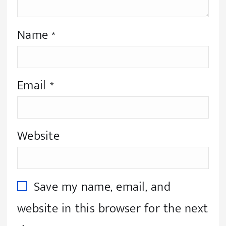
Name
*
Email
*
Website
Save my name, email, and
website in this browser for the next