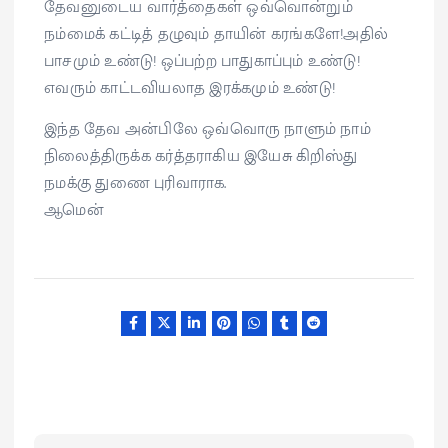
தேவனுடைய வார்த்தைகள் ஒவ்வொன்றும்
நம்மைக் கட்டித் தழுவும் தாயின் கரங்களே!அதில்
பாசமும் உண்டு! ஒப்பற்ற பாதுகாப்பும் உண்டு!
எவரும் காட்டவியலாத இரக்கமும் உண்டு!
இந்த தேவ அன்பிலே ஒவ்வொரு நாளும் நாம்
நிலைத்திருக்க கர்த்தராகிய இயேசு கிறிஸ்து
நமக்கு துணை புரிவாராக.
ஆமென்