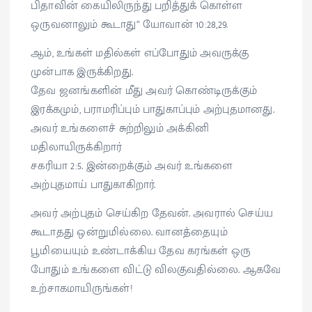
பிதாவின் கையிலிருந்து பறித்துக் கொள்ள
ஒருவனாலும் கூடாது” யோவான் 10:28,29.
ஆம், உங்கள் மதில்கள் எப்போதும் அவருக்கு
முன்பாக இருக்கிறது.
தேவ ஜனங்களின் மீது அவர் கொண்டிருக்கும்
இரக்கமும், பராமரிப்பும் பாதுகாப்பும் அற்புதமானது.
அவர் உங்களைச் சுற்றிலும் அக்கினி
மதிலாயிருக்கிறார்
சகரியா 2:5. இன்றைக்கும் அவர் உங்களை
அற்புதமாய் பாதுகாகிறார்.
அவர் அற்புதம் செய்கிற தேவன். அவரால் செய்ய
கூடாதது ஒன்றுமில்லை. வானத்தையும்
பூமியையும் உண்டாக்கிய தேவ கரங்கள் ஒரு
போதும் உங்களை விட்டு விலகுவதில்லை. ஆகவே
உற்சாகமாயிருங்கள்!