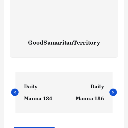
GoodSamaritanTerritory
Daily
Daily
Manna 184
Manna 186