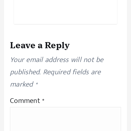
Leave a Reply
Your email address will not be
published.
Required fields are
marked
*
Comment
*