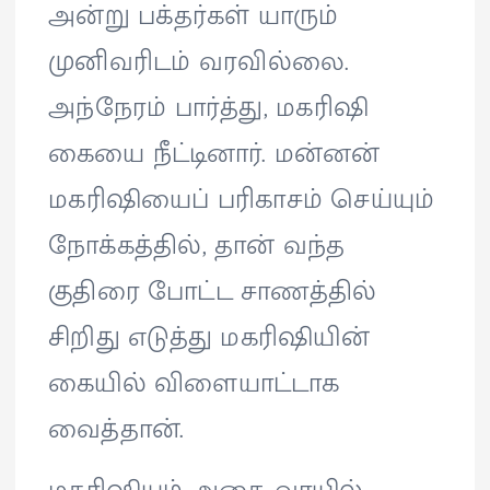
அன்று பக்தர்கள் யாரும்
முனிவரிடம் வரவில்லை.
அந்நேரம் பார்த்து, மகரிஷி
கையை நீட்டினார். மன்னன்
மகரிஷியைப் பரிகாசம் செய்யும்
நோக்கத்தில், தான் வந்த
குதிரை போட்ட சாணத்தில்
சிறிது எடுத்து மகரிஷியின்
கையில் விளையாட்டாக
வைத்தான்.