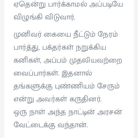
ஏதென்று பார்க்காமல் அப்படியே
விழுங்கி விடுவார்.
முனிவர் கையை நீட்டும் நேரம்
பார்த்து, பக்தர்கள் நறுக்கிய
கனிகள், அப்பம் முதலியவற்றை
வைப்பார்கள். இதனால்
தங்களுக்கு புண்ணியம் சேரும்
என்று அவர்கள் கருதினர்.
ஒரு நாள் அந்த நாட்டின் அரசன்
வேட்டைக்கு வந்தான்.