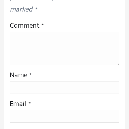
marked
*
Comment
*
Name
*
Email
*