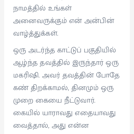
நாமத்தில் உங்கள்
அனைவருக்கும் என் அன்பின்
வாழ்த்துக்கள்.
ஒரு அடர்ந்த காட்டுப் பகுதியில்
ஆழ்ந்த தவத்தில் இருந்தார் ஒரு
மகரிஷி. அவர் தவத்தின் போதே
கண் திறக்காமல், தினமும் ஒரு
முறை கையை நீட்டுவார்.
கையில் யாராவது எதையாவது
வைத்தால், அது என்ன