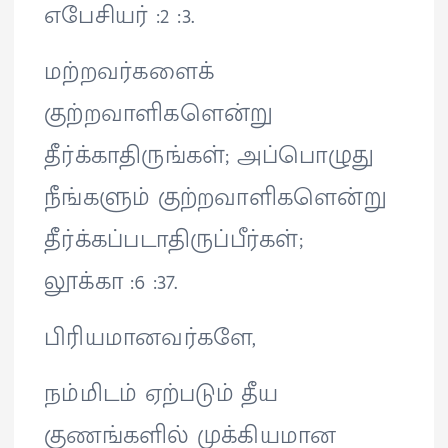
எபேசியர் :2 :3.
மற்றவர்களைக்
குற்றவாளிகளென்று
தீர்க்காதிருங்கள்; அப்பொழுது
நீங்களும் குற்றவாளிகளென்று
தீர்க்கப்படாதிருப்பீர்கள்;
லூக்கா :6 :37.
பிரியமானவர்களே,
நம்மிடம் ஏற்படும் தீய
குணங்களில் முக்கியமான