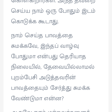
கொள்கிறார்கள். அந்த தவறை
செய்ய நாம் ஒரு போதும் இடம்
கொடுக்க கூடாது.
நாம் செய்த பாவத்தை
சுமக்கவே, இந்தப் வாழ்வு
போதுமா என்பது தெரியாத
நிலையில், தேவையில்லாமல்
புறம்பேசி அடுத்தவரின்
பாவத்தையும் சேர்த்து சுமக்க
வேண்டுமா என்ன?