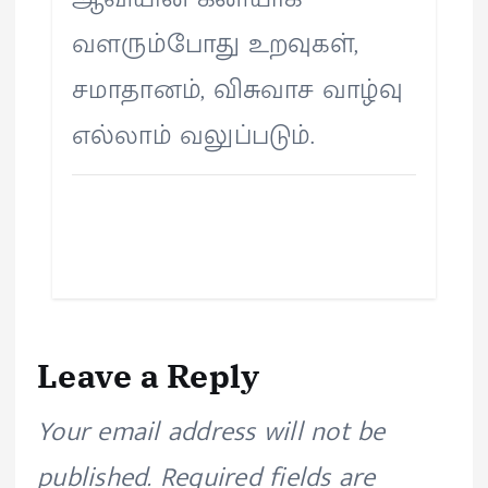
வளரும்போது உறவுகள்,
சமாதானம், விசுவாச வாழ்வு
எல்லாம் வலுப்படும்.
Leave a Reply
Your email address will not be
published.
Required fields are