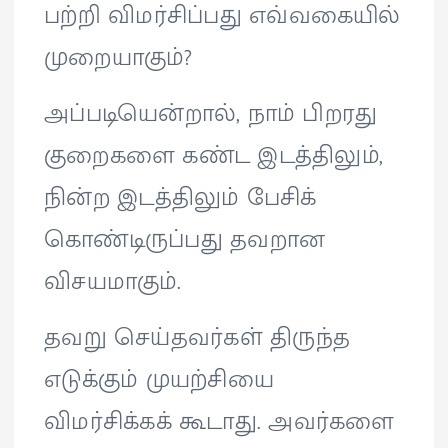
பற்றி விமர்சிப்பது எவ்வகையில்
முறையாகும்?
அப்படியென்றால், நாம் பிறரது
குறைகளை கண்ட இடத்திலும்,
நின்ற இடத்திலும் பேசிக்
கொண்டிருப்பது தவறான
விசயமாகும்.
தவறு செய்தவர்கள் திருந்த
எடுக்கும் முயற்சியை
விமர்சிக்கக் கூடாது. அவர்களை