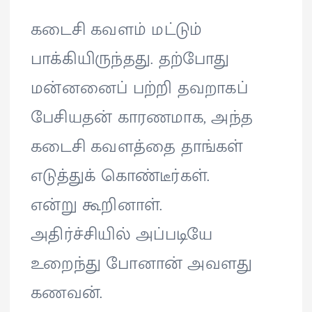
கடைசி கவளம் மட்டும்
பாக்கியிருந்தது. தற்போது
மன்னனைப் பற்றி தவறாகப்
பேசியதன் காரணமாக, அந்த
கடைசி கவளத்தை தாங்கள்
எடுத்துக் கொண்டீர்கள்.
என்று கூறினாள்.
அதிர்ச்சியில் அப்படியே
உறைந்து போனான் அவளது
கணவன்.