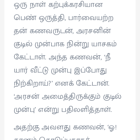
ஒரு நாள் கற்புக்கரசியான
பெண் ஒருத்தி, பார்வையற்ற
தன் கணவருடன், அரசனின்
குடில் முன்பாக நின்று யாசகம்
கேட்டாள். அந்த கணவன், ‘நீ
யார் வீட்டு முன்பு இப்போது
நிற்கிறாய்?’ எனக் கேட்டான்.
‘அரசன் அமைத்திருக்கும் குடில்
முன்பு’ என்று பதிலளித்தாள்.
அதற்கு அவளது கணவன், ‘ஓ!