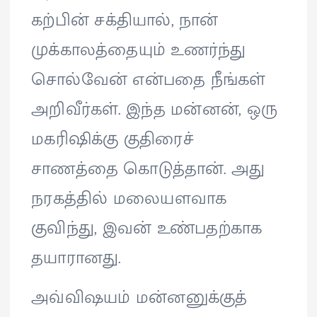
கற்பின் சக்தியால், நான்
முக்காலத்தையும் உணர்ந்து
சொல்வேன் என்பதை நீங்கள்
அறிவீர்கள். இந்த மன்னன், ஒரு
மகரிஷிக்கு குதிரைச்
சாணத்தை கொடுத்தான். அது
நரகத்தில் மலையளவாக
குவிந்து, இவன் உண்பதற்காக
தயாரானது.
அவ்விஷயம் மன்னனுக்குத்