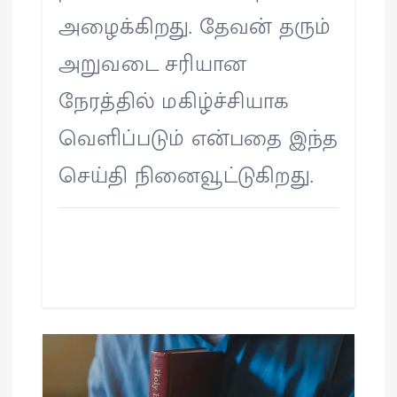
அழைக்கிறது. தேவன் தரும்
அறுவடை சரியான
நேரத்தில் மகிழ்ச்சியாக
வெளிப்படும் என்பதை இந்த
செய்தி நினைவூட்டுகிறது.