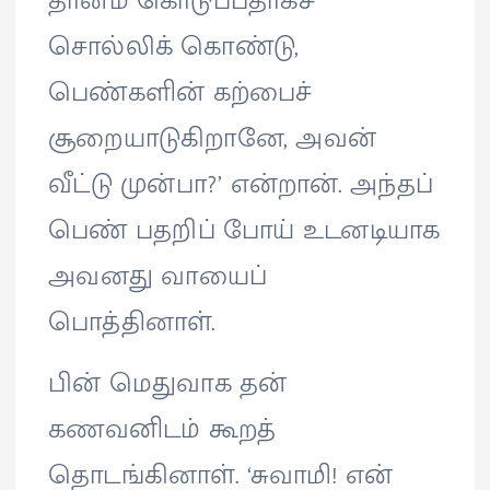
தானம் கொடுப்பதாகச்
சொல்லிக் கொண்டு,
பெண்களின் கற்பைச்
சூறையாடுகிறானே, அவன்
வீட்டு முன்பா?’ என்றான். அந்தப்
பெண் பதறிப் போய் உடனடியாக
அவனது வாயைப்
பொத்தினாள்.
பின் மெதுவாக தன்
கணவனிடம் கூறத்
தொடங்கினாள். ‘சுவாமி! என்