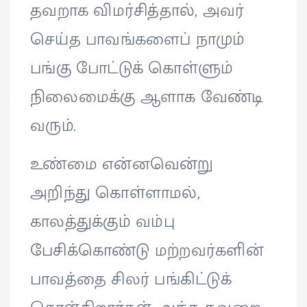
தவறாக விமர்சித்தால், அவர்
செய்த பாவங்களைப் நாமும்
பங்கு போட்டுக் கொள்ளும்
நிலைமைக்கு ஆளாக வேண்டி
வரும்.
உண்மை என்னவென்று
அறிந்து கொள்ளாமல்,
காலத்துக்கும் வம்பு
பேசிக்கொண்டு மற்றவர்களின்
பாவத்தை சிலர் பங்கிட்டுக்