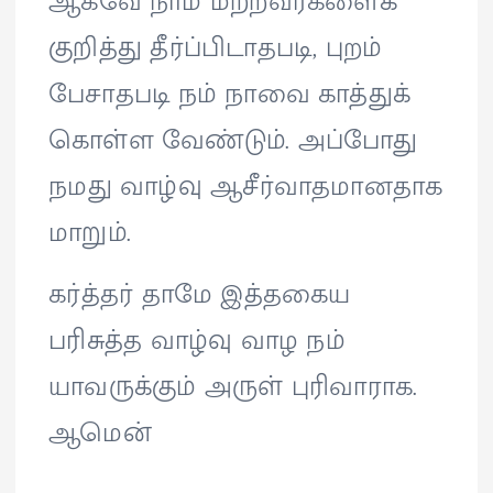
ஆகவே நாம் மற்றவர்களைக்
குறித்து தீர்ப்பிடாதபடி, புறம்
பேசாதபடி நம் நாவை காத்துக்
கொள்ள வேண்டும். அப்போது
நமது வாழ்வு ஆசீர்வாதமானதாக
மாறும்.
கர்த்தர் தாமே இத்தகைய
பரிசுத்த வாழ்வு வாழ நம்
யாவருக்கும் அருள் புரிவாராக.
ஆமென்