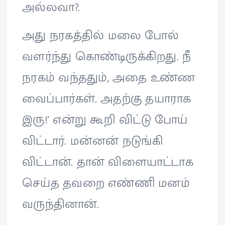
அல்லவா?.
அது நரகத்தில் மலை போல்
வளர்ந்து கொண்டிருக்கிறது. நீ
நரகம் வந்ததும், அதை உண்ண
வைப்பார்கள். அதற்கு தயாராக
இரு!’ என்று கூறி விட்டு போய்
விட்டார். மன்னன் நடுங்கி
விட்டான். தான் விளையாட்டாக
செய்த தவறை எண்ணி மனம்
வருந்தினான்.