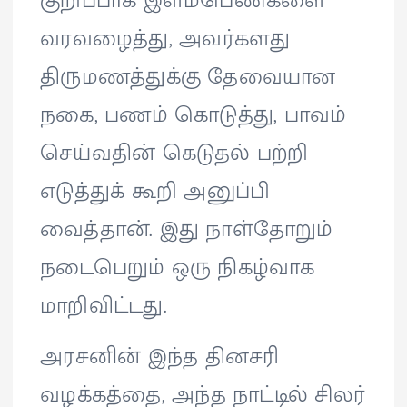
குறிப்பாக இளம்பெண்களை
வரவழைத்து, அவர்களது
திருமணத்துக்கு தேவையான
நகை, பணம் கொடுத்து, பாவம்
செய்வதின் கெடுதல் பற்றி
எடுத்துக் கூறி அனுப்பி
வைத்தான். இது நாள்தோறும்
நடைபெறும் ஒரு நிகழ்வாக
மாறிவிட்டது.
அரசனின் இந்த தினசரி
வழக்கத்தை, அந்த நாட்டில் சிலர்