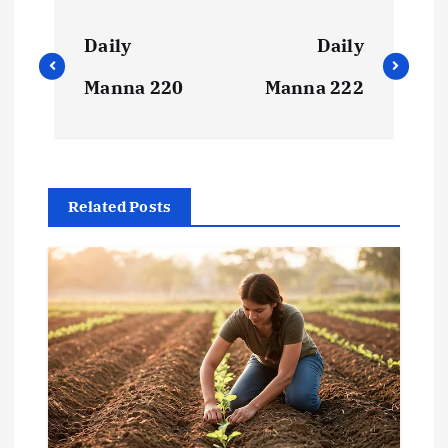
Daily
Daily
Manna 220
Manna 222
Related Posts