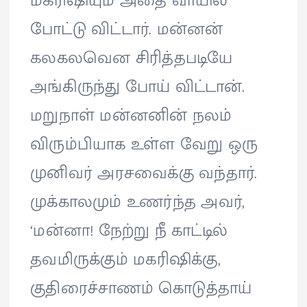
மகரிஷியும் அதை வாயில்
போட்டு விட்டார். மன்னன்
கலகலவென சிரித்தபடியே
அங்கிருந்து போய் விட்டான்.
மறுநாள் மன்னனின் நலம்
விரும்பியாக உள்ள வேறு ஒரு
முனிவர் அரசவைக்கு வந்தார்.
முக்காலமும் உணர்ந்த அவர்,
‘மன்னா! நேற்று நீ காட்டில்
தவமிருக்கும் மகரிஷிக்கு,
குதிரைச்சாணம் கொடுத்தாய்