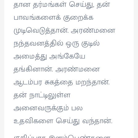
தான தர்மங்கள் செய்து, தன்
பாவங்களைக் குறைக்க
முடிவெடுத்தான். அரண்மனை
நந்தவனத்தில் ஒரு குடில்
அமைத்து அங்கேயே
தங்கினான். அரண்மனை
ஆடம்பர சுகத்தை மறந்தான்.
தன் நாட்டிலுள்ள
அனைவருக்கும் பல
உதவிகளை செய்து வந்தான்.