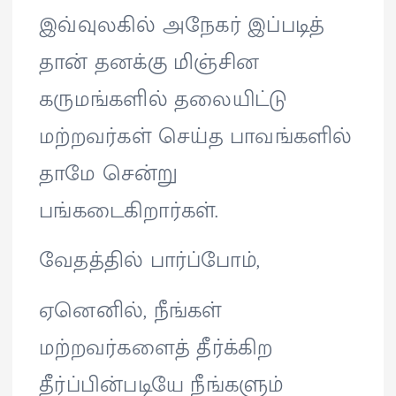
இவ்வுலகில் அநேகர் இப்படித்
தான் தனக்கு மிஞ்சின
கருமங்களில் தலையிட்டு
மற்றவர்கள் செய்த பாவங்களில்
தாமே சென்று
பங்கடைகிறார்கள்.
வேதத்தில் பார்ப்போம்,
ஏனெனில், நீங்கள்
மற்றவர்களைத் தீர்க்கிற
தீர்ப்பின்படியே நீங்களும்