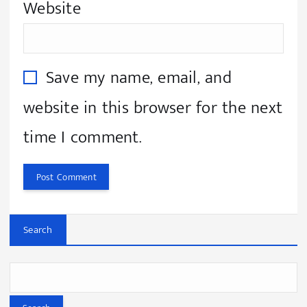
Website
Save my name, email, and
website in this browser for the next
time I comment.
Search