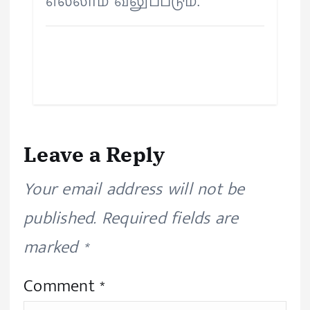
எல்லாம் வலுப்படும்.
Leave a Reply
Your email address will not be
published.
Required fields are
marked
*
Comment
*