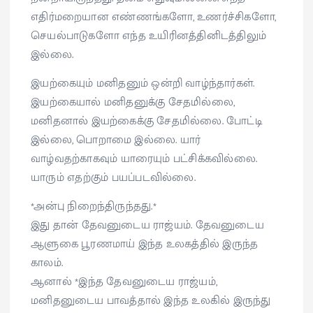
எதிர்மறையான எண்ணங்களோ, உணர்ச்சிகளோ,
செயல்பாடுகளோ எந்த உயிரினத்தினிடத்திலும்
இல்லை.
இயற்கையும் மனிதனும் ஒன்றி வாழ்ந்தார்கள்.
இயற்கையால் மனிதனுக்கு சேதமில்லை,
மனிதனால் இயற்கைக்கு சேதமில்லை. போட்டி
இல்லை, பொறாமை இல்லை. யார்
வாழ்வதற்காகவும் யாரையும் பட்சிக்கவில்லை.
யாரும் எதற்கும் பயப்படவில்லை.
*அன்பு நிறைந்திருந்தது.*
இது தான் தேவனுடைய ராஜ்யம். தேவனுடைய
ஆளுகை பூரணமாய் இந்த உலகத்தில் இருந்த
காலம்.
ஆனால் *இந்த தேவனுடைய ராஜ்யம்,
மனிதனுடைய பாவத்தால் இந்த உலகில் இருந்து