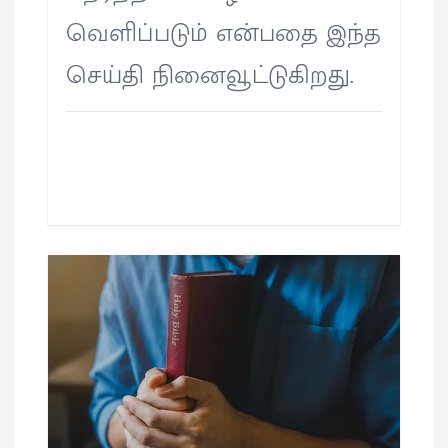
வெளிப்படும் என்பதை இந்த
செய்தி நினைவூட்டுகிறது.