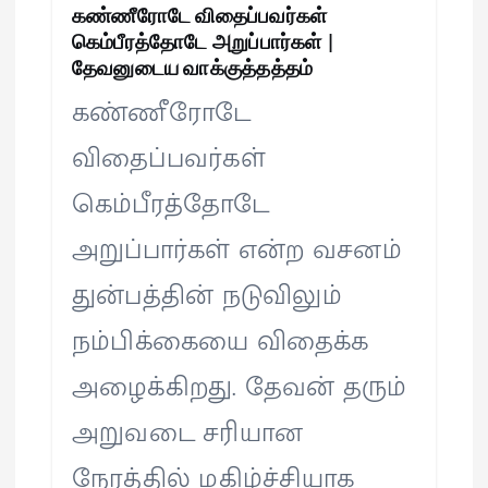
கண்ணீரோடே விதைப்பவர்கள்
கெம்பீரத்தோடே அறுப்பார்கள் |
தேவனுடைய வாக்குத்தத்தம்
கண்ணீரோடே
விதைப்பவர்கள்
கெம்பீரத்தோடே
அறுப்பார்கள் என்ற வசனம்
துன்பத்தின் நடுவிலும்
நம்பிக்கையை விதைக்க
அழைக்கிறது. தேவன் தரும்
அறுவடை சரியான
நேரத்தில் மகிழ்ச்சியாக