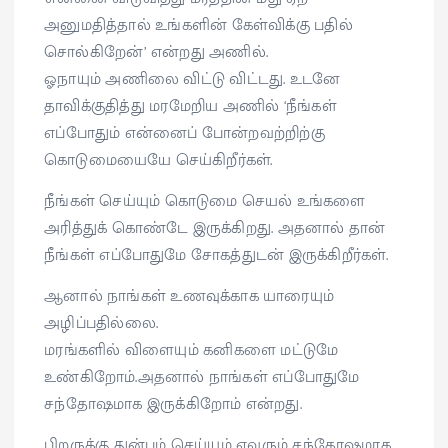
அனுமதித்தால் உங்களின் கேள்விக்கு பதில்
சொல்கிறேன்’ என்றது அணில்.
ஓநாயும் அணிலை விட்டு விட்டது. உடனே
தாவிக்குதித்து மரமேறிய அணில் ‘நீங்கள்
எப்போதும் என்னைப் போன்றவற்றிற்கு
கொடுமையையே செய்கிறீர்கள்.
நீங்கள் செய்யும் கொடுமை செயல் உங்களை
அரித்துக் கொண்டே இருக்கிறது. அதனால் தான்
நீங்கள் எப்போதுமே சோகத்துடன் இருக்கிறீர்கள்.
ஆனால் நாங்கள் உணவுக்காக யாரையும்
அழிப்பதில்லை.
மரங்களில் விளையும் கனிகளை மட்டுமே
உண்கிறோம்.அதனால் நாங்கள் எப்போதுமே
சந்தோஷமாக இருக்கிறோம் என்றது.
பிறருக்கு துன்பம் செய்யும் எவரும் சந்தோஷமாக