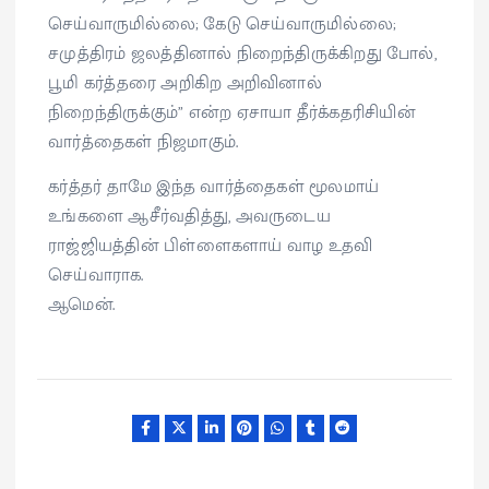
செய்வாருமில்லை; கேடு செய்வாருமில்லை;
சமுத்திரம் ஜலத்தினால் நிறைந்திருக்கிறது போல்,
பூமி கர்த்தரை அறிகிற அறிவினால்
நிறைந்திருக்கும்” என்ற ஏசாயா தீர்க்கதரிசியின்
வார்த்தைகள் நிஜமாகும்.
கர்த்தர் தாமே இந்த வார்த்தைகள் மூலமாய்
உங்களை ஆசீர்வதித்து, அவருடைய
ராஜ்ஜியத்தின் பிள்ளைகளாய் வாழ உதவி
செய்வாராக.
ஆமென்.