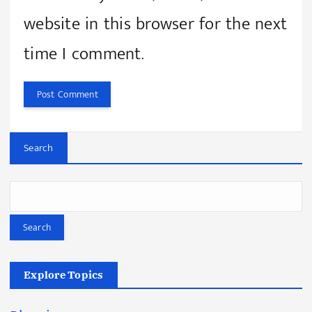
website in this browser for the next
time I comment.
Search
Search
Explore Topics