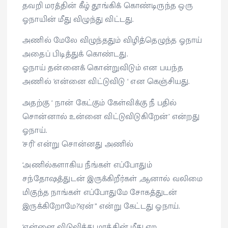
தவறி மரத்தின் கீழ் தூங்கிக் கொண்டிருந்த ஒரு
ஓநாயின் மீது விழுந்து விட்டது.
அணில் மேலே விழுந்ததும் விழித்தெழுந்த ஓநாய்
அதைப் பிடித்துக் கொண்டது.
ஓநாய் தன்னைக் கொன்றுவிடும் என பயந்த
அணில் ‘என்னை விட்டுவிடு ‘ என கெஞ்சியது.
அதற்கு ‘ நான் கேட்கும் கேள்விக்கு நீ பதில்
சொன்னால் உன்னை விட்டுவிடுகிறேன்’ என்றது
ஓநாய்.
‘சரி’ என்று சொன்னது அணில்
‘அணில்களாகிய நீங்கள் எப்போதும்
சந்தோஷத்துடன் இருக்கிறீர்கள் ,ஆனால் வலிமை
மிகுந்த நாங்கள் எப்போதுமே சோகத்துடன்
இருக்கிறோமே?’ஏன்” என்று கேட்டது ஓநாய்.
‘என்னை விடுவித்து மரத்தின் மீது ஏற