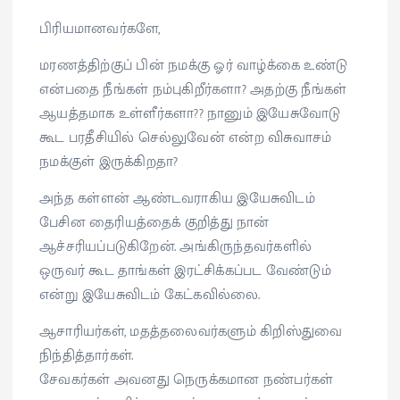
பிரியமானவர்களே,
மரணத்திற்குப் பின் நமக்கு ஓர் வாழ்க்கை உண்டு
என்பதை நீங்கள் நம்புகிறீர்களா? அதற்கு நீங்கள்
ஆயத்தமாக உள்ளீர்களா?? நானும் இயேசுவோடு
கூட பரதீசியில் செல்லுவேன் என்ற விசுவாசம்
நமக்குள் இருக்கிறதா?
அந்த கள்ளன் ஆண்டவராகிய இயேசுவிடம்
பேசின தைரியத்தைக் குறித்து நான்
ஆச்சரியப்படுகிறேன். அங்கிருந்தவர்களில்
ஒருவர் கூட தாங்கள் இரட்சிக்கப்பட வேண்டும்
என்று இயேசுவிடம் கேட்கவில்லை.
ஆசாரியர்கள், மதத்தலைவர்களும் கிறிஸ்துவை
நிந்தித்தார்கள்.
சேவகர்கள் அவனது நெருக்கமான நண்பர்கள்