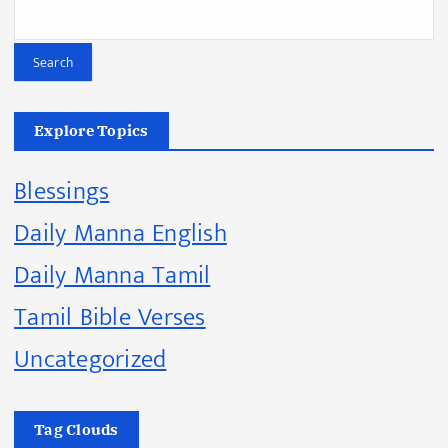
Search
Explore Topics
Blessings
Daily Manna English
Daily Manna Tamil
Tamil Bible Verses
Uncategorized
Tag Clouds