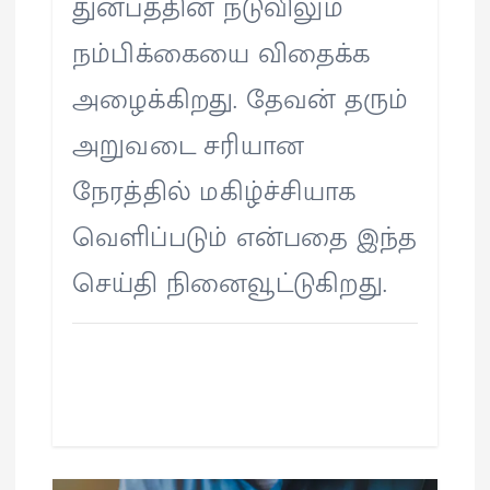
துன்பத்தின் நடுவிலும்
நம்பிக்கையை விதைக்க
அழைக்கிறது. தேவன் தரும்
அறுவடை சரியான
நேரத்தில் மகிழ்ச்சியாக
வெளிப்படும் என்பதை இந்த
செய்தி நினைவூட்டுகிறது.