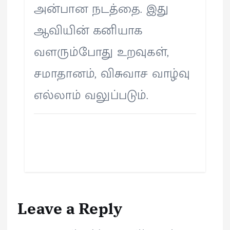
அன்பான நடத்தை. இது
ஆவியின் கனியாக
வளரும்போது உறவுகள்,
சமாதானம், விசுவாச வாழ்வு
எல்லாம் வலுப்படும்.
Leave a Reply