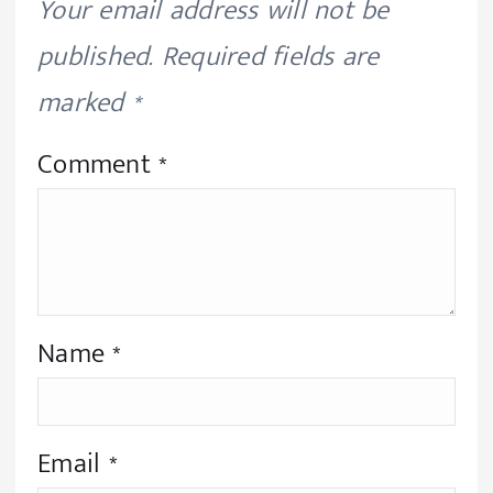
Your email address will not be
published.
Required fields are
marked
*
Comment
*
Name
*
Email
*