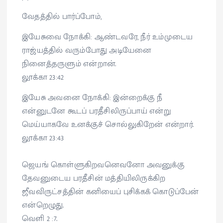
வேதத்தில் பார்ப்போம்,
இயேசுவை நோக்கி: ஆண்டவரே, நீர் உம்முடைய
ராஜ்யத்தில் வரும்போது அடியேனை
நினைத்தருளும் என்றான்.
லூக்கா 23:42
இயேசு அவனை நோக்கி: இன்றைக்கு நீ
என்னுடனே கூடப் பரதீசிலிருப்பாய் என்று
மெய்யாகவே உனக்குச் சொல்லுகிறேன் என்றார்.
லூக்கா 23:43
ஜெயங் கொள்ளுகிறவனெவனோ அவனுக்கு
தேவனுடைய பரதீசின் மத்தியிலிருக்கிற
ஜீவவிருட்சத்தின் கனியைப் புசிக்கக் கொடுப்பேன்
என்றெழுது.
வெளி 2 :7.