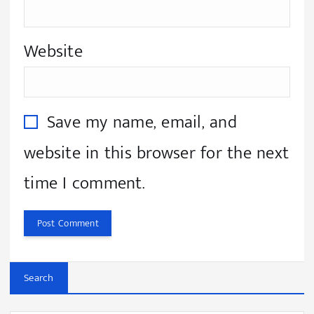
Website
Save my name, email, and
website in this browser for the next
time I comment.
Search