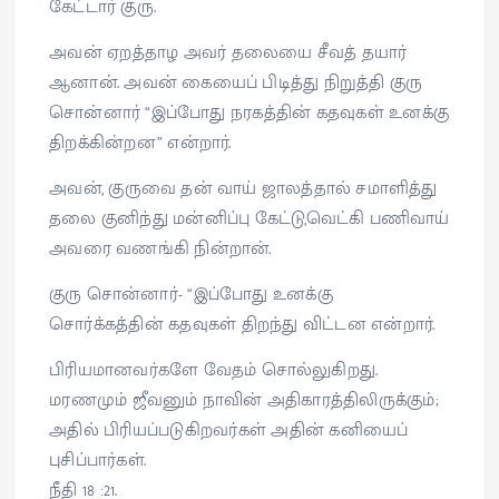
கேட்டார் குரு.
அவன் ஏறத்தாழ அவர் தலையை சீவத் தயார்
ஆனான். அவன் கையைப் பிடித்து நிறுத்தி குரு
சொன்னார் “இப்போது நரகத்தின் கதவுகள் உனக்கு
திறக்கின்றன” என்றார்.
அவன், குருவை தன் வாய் ஜாலத்தால் சமாளித்து
தலை குனிந்து மன்னிப்பு கேட்டு,வெட்கி பணிவாய்
அவரை வணங்கி நின்றான்.
குரு சொன்னார்- “இப்போது உனக்கு
சொர்க்கத்தின் கதவுகள் திறந்து விட்டன என்றார்.
பிரியமானவர்களே வேதம் சொல்லுகிறது.
மரணமும் ஜீவனும் நாவின் அதிகாரத்திலிருக்கும்;
அதில் பிரியப்படுகிறவர்கள் அதின் கனியைப்
புசிப்பார்கள்.
நீதி 18 :21.