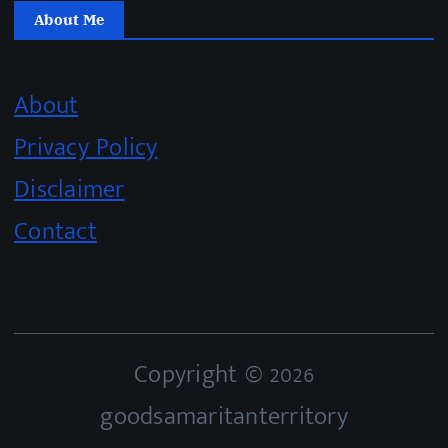
About Me
About
Privacy Policy
Disclaimer
Contact
Copyright © 2026
goodsamaritanterritory