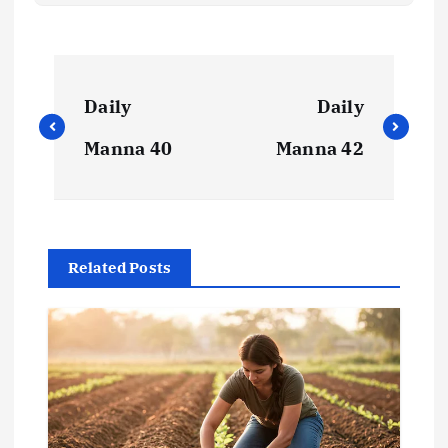
Daily
Daily
Manna 40
Manna 42
Related Posts