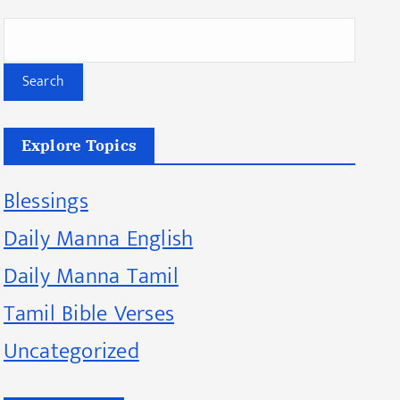
Search
Explore Topics
Blessings
Daily Manna English
Daily Manna Tamil
Tamil Bible Verses
Uncategorized