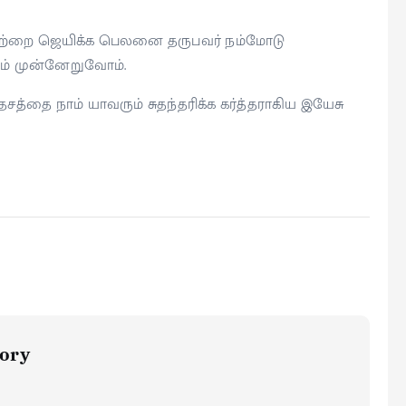
, அவற்றை ஜெயிக்க பெலனை தருபவர் நம்மோடு
ம் முன்னேறுவோம்.
த்தை நாம் யாவரும் சுதந்தரிக்க கர்த்தராகிய இயேசு
ory