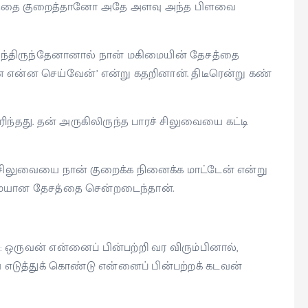
நீளத்தை குறைத்தானோ அதே அளவு அந்த பிளவை
ுந்திருந்தேனானால் நான் மகிமையின் தேசத்தை
ன் என்ன செய்வேன்’ என்று கதறினான். திடீரென்று கண்
ிந்தது. தன் அருகிலிருந்த பாரச் சிலுவையை கட்டி
் சிலுவையை நான் குறைக்க நினைக்க மாட்டேன் என்று
ிமையான தேசத்தை சென்றடைந்தான்.
ஒருவன் என்னைப் பின்பற்றி வர விரும்பினால்,
எடுத்துக் கொண்டு என்னைப் பின்பற்றக் கடவன்