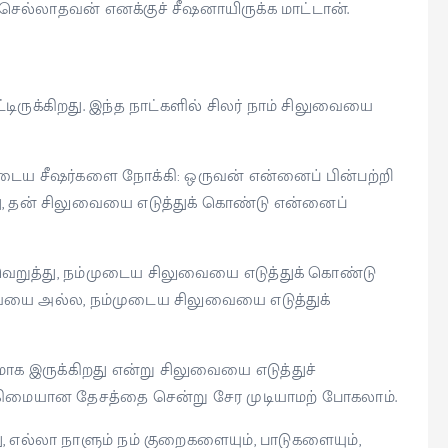
செல்லாதவன் எனக்குச் சீஷனாயிருக்க மாட்டான்.
டிருக்கிறது. இந்த நாட்களில் சிலர் நாம் சிலுவையை
ுடைய சீஷர்களை நோக்கி: ஒருவன் என்னைப் பின்பற்றி
ு, தன் சிலுவையை எடுத்துக் கொண்டு என்னைப்
 வெறுத்து, நம்முடைய சிலுவையை எடுத்துக் கொண்டு
ையை அல்ல, நம்முடைய சிலுவையை எடுத்துக்
மாக இருக்கிறது என்று சிலுவையை எடுத்துச்
ிமையான தேசத்தை சென்று சேர முடியாமற் போகலாம்.
, எல்லா நாளும் நம் குறைகளையும், பாடுகளையும்,