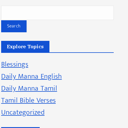
Search
Explore Topics
Blessings
Daily Manna English
Daily Manna Tamil
Tamil Bible Verses
Uncategorized