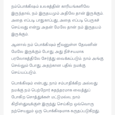
நம்பொக்கிஷம் உலகத்தின் காரியங்களிலே
இருந்தால், நம் இருதயமும் அதிலே தான் இருக்கும்.
அதை எப்படி பாதுகாப்பது, அதை எப்படி பெருகச்
செய்வது என்று அதன் மேலே தான் நம் இருதயம்
இருக்கும்.
ஆனால் நம் பொக்கிஷம் ஜீவனுள்ள தேவனின்
மேலே இருக்கும் போது, அது நிச்சயமாக
பரலோகத்திலே சேர்த்து வைக்கப்படும். நாம் அங்கு
செல்லும் போது, அதற்கான பதில் நமக்கு
செய்யப்படும்.
பொக்கிஷம் என்பது, நாம் சம்பாதிக்கிற அல்லது
நமக்கு நம் பெற்றோர் சுதந்தரமாக வைத்துப்
போகிற சொத்துக்கள் மட்டுமல்ல, நாம்
கிறிஸ்துவுக்குள் இருந்து செய்கிற ஒவ்வொரு
நற்செயலும் ஒரு பொக்கிஷமாக கருதப்படுகிறது.