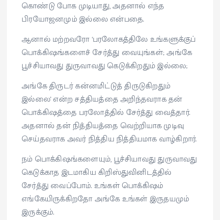
கொண்டு போக முடியாது, அதனால் எந்த
பிரயோஜனமும் இல்லை என்பதை.
ஆனால் மற்றவரோ ‘பரலோகத்திலே உங்களுக்குப்
பொக்கிஷங்களைச் சேர்த்து வையுங்கள்; அங்கே
பூச்சியாவது துருவாவது கெடுக்கிறதும் இல்லை;
அங்கே திருடர் கன்னமிட்டுத் திருடுகிறதும்
இல்லை’ என்ற சத்தியத்தை அறிந்தவராக தன்
பொக்கிஷத்தை பரலோத்தில் சேர்த்து வைத்தார்.
அதனால் தன் நித்தியத்தை வெற்றியாக முடிவு
செய்தவராக அவர் நித்திய நித்தியமாக வாழ்கிறார்.
நம் பொக்கிஷங்களையும், பூச்சியாவது துருவாவது
கெடுக்காத இடமாகிய கிறிஸ்துவினிடத்தில்
சேர்த்து வைப்போம். உங்கள் பொக்கிஷம்
எங்கேயிருக்கிறதோ அங்கே உங்கள் இருதயமும்
இருக்கும்.