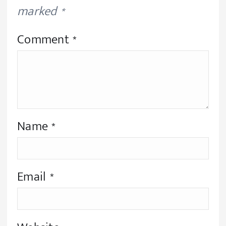
marked
*
Comment
*
Name
*
Email
*