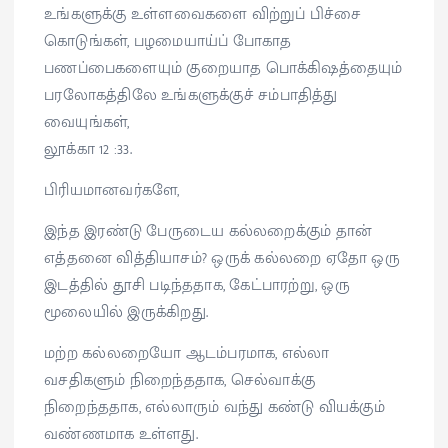
உங்களுக்கு உள்ளவைகளை விற்றுப் பிச்சை
கொடுங்கள், பழமையாய்ப் போகாத
பணப்பைகளையும் குறையாத பொக்கிஷத்தையும்
பரலோகத்திலே உங்களுக்குச் சம்பாதித்து
வையுங்கள்,
லூக்கா 12 :33.
பிரியமானவர்களே,
இந்த இரண்டு பேருடைய கல்லறைக்கும் தான்
எத்தனை வித்தியாசம்? ஒருக் கல்லறை ஏதோ ஒரு
இடத்தில் தூசி படிந்ததாக, கேட்பாரற்று, ஒரு
மூலையில் இருக்கிறது.
மற்ற கல்லறையோ ஆடம்பரமாக, எல்லா
வசதிகளும் நிறைந்ததாக, செல்வாக்கு
நிறைந்ததாக, எல்லாரும் வந்து கண்டு வியக்கும்
வண்ணமாக உள்ளது.