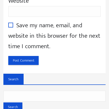
Website
Save my name, email, and
website in this browser for the next
time I comment.
Search
Search