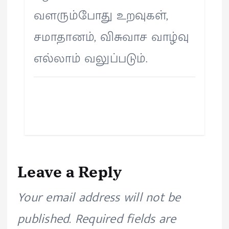
வளரும்போது உறவுகள்,
சமாதானம், விசுவாச வாழ்வு
எல்லாம் வலுப்படும்.
Leave a Reply
Your email address will not be
published.
Required fields are