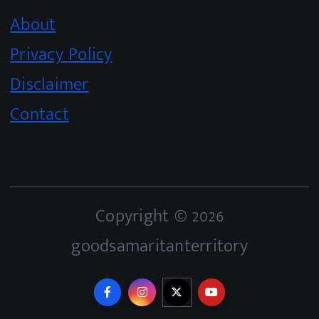
About
Privacy Policy
Disclaimer
Contact
Copyright © 2026
goodsamaritanterritory