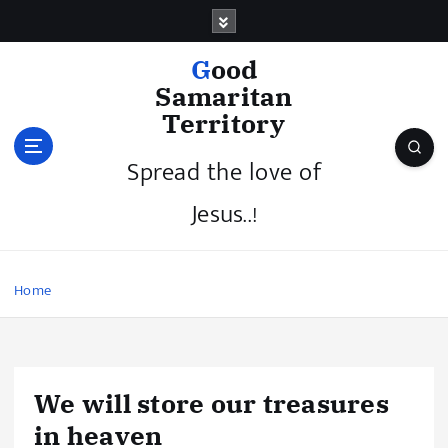
Good
Samaritan
Territory
Spread the love of
Jesus..!
Home
We will store our treasures
in heaven