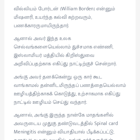
வில்லியம் போர்டன் (William Borden) என்னும்
மிஷனரி, உயர்ந்த கல்வி கற்றவரும்,
பணக்காரருமாயிருந்தார்.
ஆனால் அவர் இந்த உலக
செல்வங்களையெல்லாம் துச்சமாக எண்ணி,
இஸ்லாமியர் மத்தியில் கிறிஸ்துவை
அறிவிப்பதற்காக எகிப்து நாட்டிற்குச் சென்றார்.
அங்கு அவர் தனக்கென்று ஒரு கார் கூட
வாங்காமல் தன்னிடமிருந்தப் பணத்தையெல்லாம்
ஊழியத்திற்காகக் கொடுத்து, உற்சாகமாக எகிப்து
நாட்டில் ஊழியம் செய்து வந்தார்.
ஆனால், அங்கு இருந்த நான்கே மாதங்களில்
அவருடைய முதுகு தண்டுவடத்தில் Spinal card
Meningitis என்னும் வியாதியால் பீடிக்கப்பட்டு,