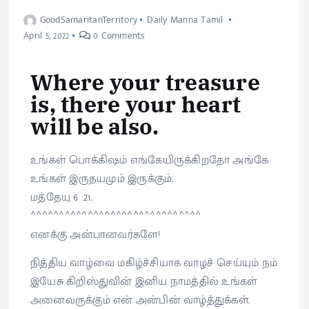
GoodSamaritanTerritory
Daily Manna Tamil
April 5, 2022
0 Comments
Where your treasure
is, there your heart
will be also.
உங்கள் பொக்கிஷம் எங்கேயிருக்கிறதோ அங்கே
உங்கள் இருதயமும் இருக்கும்.
மத்தேயு 6 :21.
^^^^^^^^^^^^^^^^^^^^^^^^^^^^^^
எனக்கு அன்பானவர்களே!
நித்திய வாழ்வை மகிழ்ச்சியாக வாழச் செய்யும் நம்
இயேசு கிறிஸ்துவின் இனிய நாமத்தில் உங்கள்
அனைவருக்கும் என் அன்பின் வாழ்த்துக்கள்.