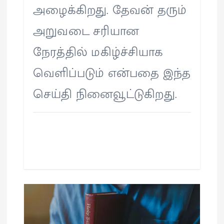
அழைக்கிறது. தேவன் தரும்
அறுவடை சரியான
நேரத்தில் மகிழ்ச்சியாக
வெளிப்படும் என்பதை இந்த
செய்தி நினைவூட்டுகிறது.