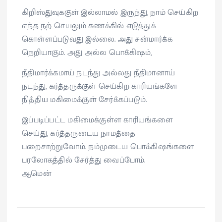
கிறிஸ்துவுககுள் இல்லாமல் இருந்து, நாம் செய்கிற
எந்த நற் செயலும் கணக்கில் எடுத்துக்
கொள்ளப்படுவது இல்லை. அது சன்மார்க்க
நெறியாகும். அது அல்ல பொக்கிஷம்,
நீதிமார்க்கமாய் நடந்து அல்லது நீதிமானாய்
நடந்து, கர்த்தருக்குள் செய்கிற காரியங்களே
நித்திய மகிமைக்குள் சேர்க்கப்படும்.
இப்படிப்பட்ட மகிமைக்குள்ள காரியங்களை
செய்து, கர்த்தருடைய நாமத்தை
பறைசாற்றுவோம். நம்முடைய பொக்கிஷங்களை
பரலோகத்தில் சேர்த்து வைப்போம்.
ஆமென்