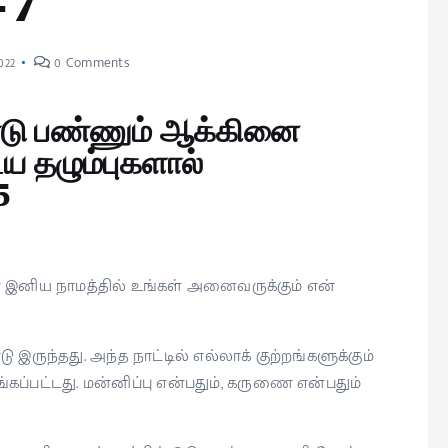
47
022
0 Comments
்டு பண்ணும் ஆக்கினை
ய தழும்புகளால்
5
் இனிய நாமத்தில் உங்கள் அனைவருக்கும் என்
இருந்தது. அந்த நாட்டில் எல்லாக் குற்றங்களுக்கும்
்பட்டது. மன்னிப்பு என்பதும், கருணை என்பதும்