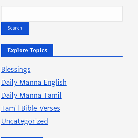
Search
Explore Topics
Blessings
Daily Manna English
Daily Manna Tamil
Tamil Bible Verses
Uncategorized